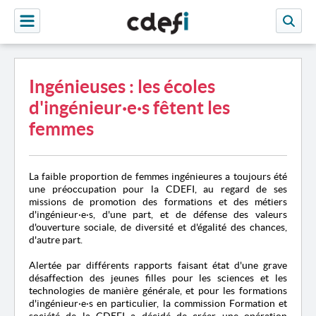
Ingénieuses : les écoles
d'ingénieur
·
e
·
s fêtent les
femmes
La faible proportion de femmes ingénieures a toujours été
une préoccupation pour la CDEFI, au regard de ses
missions de promotion des formations et des métiers
d'ingénieur
·
e
·
s, d'une part, et de défense des valeurs
d'ouverture sociale, de diversité et d'égalité des chances,
d'autre part.
Alertée par différents rapports faisant état d'une grave
désaffection des jeunes filles pour les sciences et les
technologies de manière générale, et pour les formations
d'ingénieur
·
e
·
s en particulier, la commission Formation et