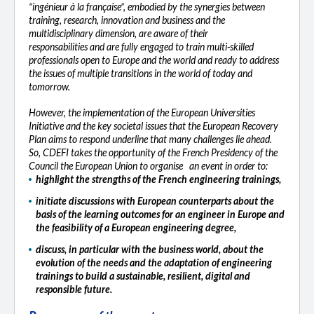
“ingénieur à la française”, embodied by the synergies between
training, research, innovation and business and the
multidisciplinary dimension, are aware of their
responsabilities and are fully engaged to train multi-skilled
professionals open to Europe and the world and ready to address
the issues of multiple transitions in the world of today and
tomorrow.
However, the implementation of the European Universities
Initiative and the key societal issues that the European Recovery
Plan aims to respond underline that many challenges lie ahead.
So, CDEFI takes the opportunity of the French Presidency of the
Council the European Union to organise an event in order to:
highlight the strengths of the French engineering trainings,
initiate discussions with European counterparts about the
basis of the learning outcomes for an engineer in Europe and
the feasibility of a European engineering degree,
discuss, in particular with the business world, about the
evolution of the needs and the adaptation of engineering
trainings to build a sustainable, resilient, digital and
responsible future.