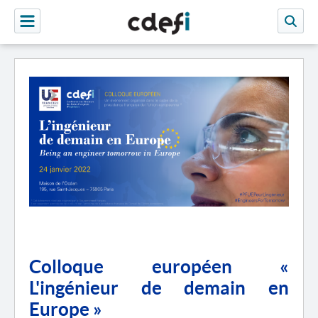
Colloque européen «
L'ingénieur de demain en
Europe »