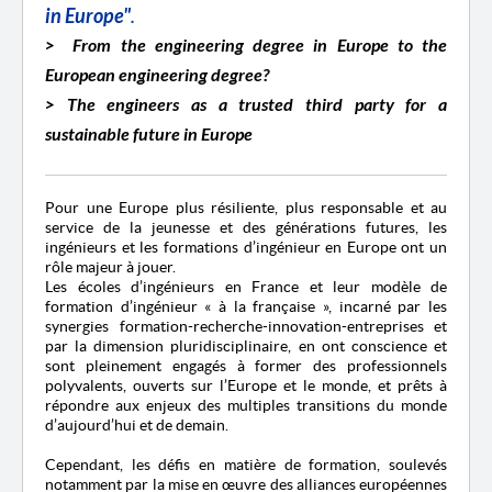
in Europe"
.
> From the engineering degree in Europe to the
European engineering degree?
> The engineers as a trusted third party for a
sustainable future in Europe
Pour une Europe plus résiliente, plus responsable et au
service de la jeunesse et des générations futures, les
ingénieurs et les formations d’ingénieur en Europe ont un
rôle majeur à jouer.
Les écoles d’ingénieurs en France et leur modèle de
formation d’ingénieur « à la française », incarné par les
synergies formation-recherche-innovation-entreprises et
par la dimension pluridisciplinaire, en ont conscience et
sont pleinement engagés à former des professionnels
polyvalents, ouverts sur l’Europe et le monde, et prêts à
répondre aux enjeux des multiples transitions du monde
d’aujourd’hui et de demain.
Cependant, les défis en matière de formation, soulevés
notamment par la mise en œuvre des alliances européennes