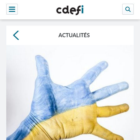
ACTUALITÉS