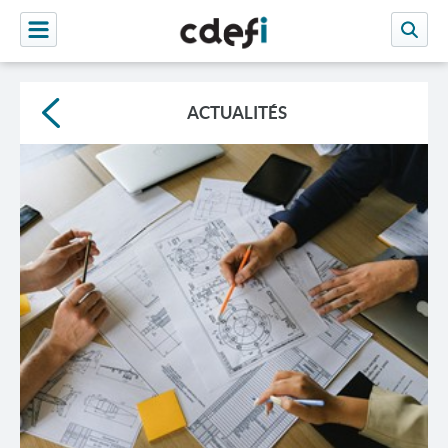
ACTUALITÉS