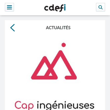
ACTUALITÉS