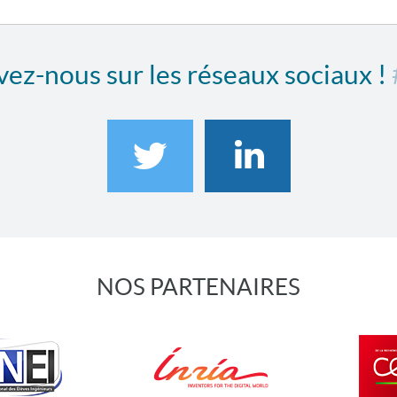
ez-nous sur les réseaux sociaux !
NOS PARTENAIRES