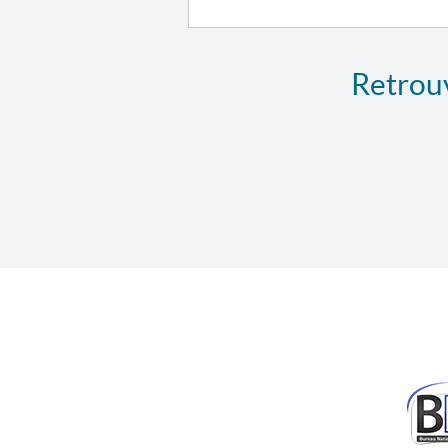
Retrouv