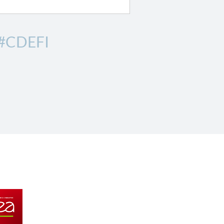
#CDEFI