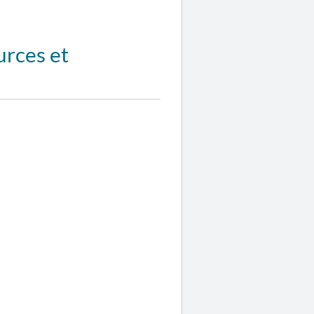
urces et