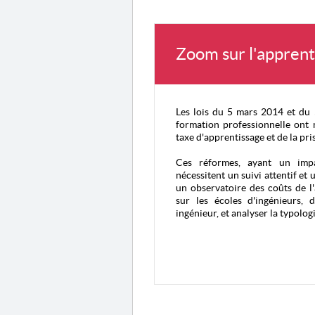
Zoom sur l'apprent
Les lois du 5 mars 2014 et du 
formation professionnelle ont m
taxe d'apprentissage et de la pri
Ces réformes, ayant un impac
nécessitent un suivi attentif et
un observatoire des coûts de l
sur les écoles d'ingénieurs,
ingénieur, et analyser la typolog