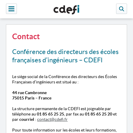
Contact
Conférence des directeurs des écoles
françaises d’ingénieurs – CDEFI
Le siège social de la Conférence des directeurs des Écoles
Françaises d’ingénieurs est situé au :
44 rue Cambronne
75015 Paris – France
La structure permanente de la CDEFI est joignable par
téléphone au
01 85 65 25 25
, par fax au
01 85 65 25 20
et
par
courriel
:
contact@cdefi.fr
Pour toute information sur les écoles et leurs formations,