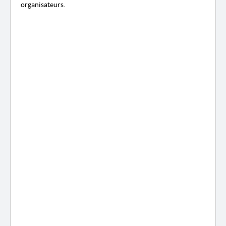
organisateurs.