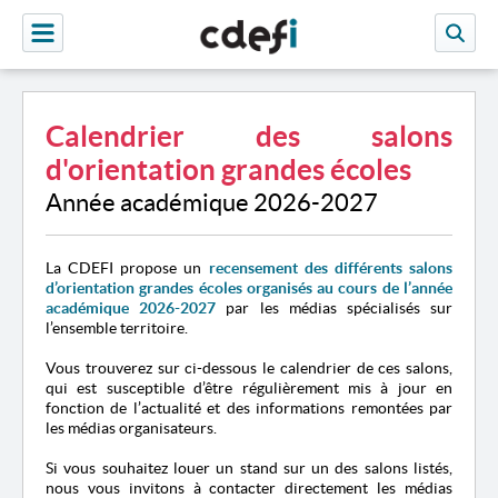
Calendrier des salons
d'orientation grandes écoles
Année académique 2026-2027
La CDEFI propose un
recensement des différents salons
d’orientation grandes écoles organisés au cours de l’année
académique 2026-2027
par les médias spécialisés sur
l’ensemble territoire.
Vous trouverez sur ci-dessous le calendrier de ces salons,
qui est susceptible d’être régulièrement mis à jour en
fonction de l’actualité et des informations remontées par
les médias organisateurs.
Si vous souhaitez louer un stand sur un des salons listés,
nous vous invitons à contacter directement les médias