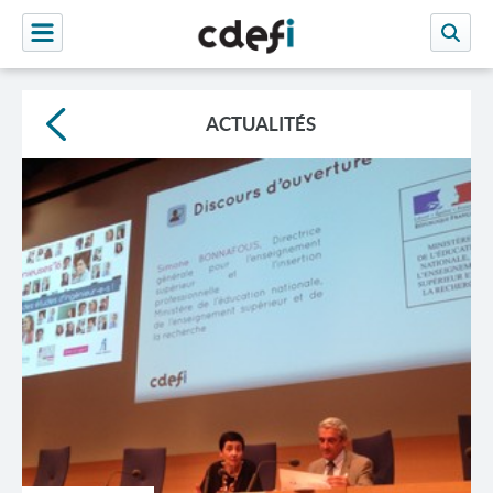
ACTUALITÉS