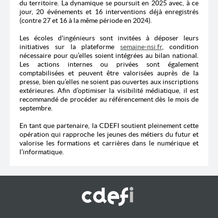
du territoire. La dynamique se poursuit en 2025 avec, à ce
jour, 20 événements et 16 interventions déjà enregistrés
(contre 27 et 16 à la même période en 2024).
Les écoles d'ingénieurs sont invitées à déposer leurs
initiatives sur la plateforme
semaine-nsi.fr
, condition
nécessaire pour qu’elles soient intégrées au bilan national.
Les actions internes ou privées sont également
comptabilisées et peuvent être valorisées auprès de la
presse, bien qu’elles ne soient pas ouvertes aux inscriptions
extérieures. Afin d’optimiser la visibilité médiatique, il est
recommandé de procéder au référencement dès le mois de
septembre.
En tant que partenaire, la CDEFI soutient pleinement cette
opération qui rapproche les jeunes des métiers du futur et
valorise les formations et carrières dans le numérique et
l’informatique.