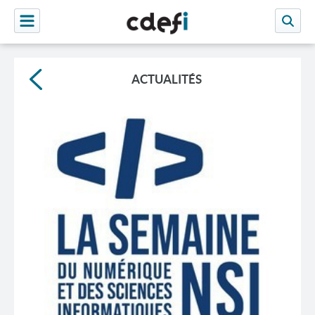
ACTUALITÉS