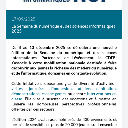
17/09/2025
La Semaine du numérique et des sciences informatiques
2025
Du 8 au 13 décembre 2025 se déroulera une nouvelle
édition de la Semaine du numérique et des sciences
informatiques. Partenaire de l’événement, la CDEFI
s’associe à cette mobilisation nationale destinée à faire
découvrir aux jeunes la richesse des métiers du numérique
et de l’informatique, domaines en constante évolution.
Cette initiative propose une grande diversité d’activités :
visites, journées d’immersion, ateliers d’initiation,
démonstrations, escape games
ou encore
interventions en
classe
. Elle vise à susciter des vocations et à mettre en
lumière les nombreuses perspectives professionnelles
offertes par ces secteurs.
L’édition 2024 avait rassemblé près de 430 événements et
permis de sensibiliser plus de 20 000 jeunes sur l’ensemble