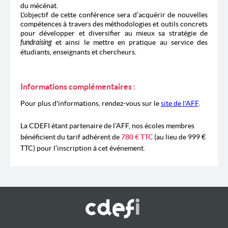
du mécénat.
L'objectif de cette conférence sera d’acquérir de nouvelles
compétences à travers des méthodologies et outils concrets
pour développer et diversifier au mieux sa stratégie de
fundraising
et ainsi le mettre en pratique au service des
étudiants, enseignants et chercheurs.
Informations complémentaires :
Pour plus d'informations, rendez-vous sur le
site de l'AFF
.
La CDEFI étant partenaire de l’AFF, nos écoles membres
bénéficient du tarif adhérent de
780 € TTC
(au lieu de 999 €
TTC) pour l’inscription à cet événement.