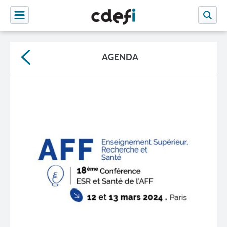
AGENDA