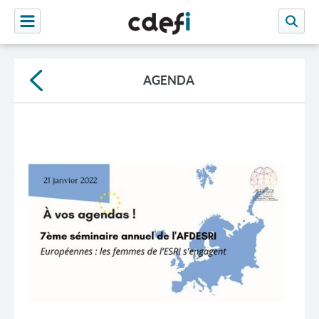
AGENDA