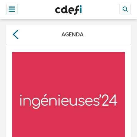
AGENDA