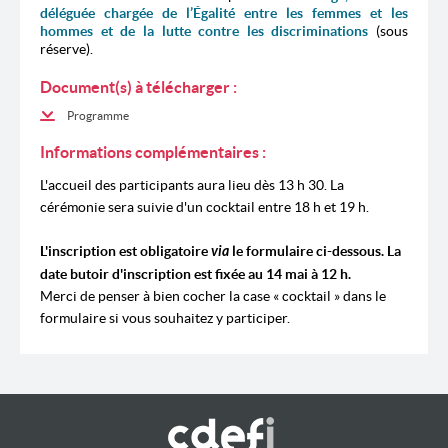
déléguée chargée de l’Égalité entre les femmes et les
hommes et de la lutte contre les discriminations
(sous
réserve).
Document(s) à télécharger :
Programme
Informations complémentaires :
L'accueil des participants aura lieu dès 13 h 30. La
cérémonie sera suivie d'un cocktail entre 18 h et 19 h.
L'inscription est obligatoire
via
le formulaire ci-dessous. La
date butoir d'inscription est fixée au 14 mai à 12 h.
Merci de penser à bien cocher la case « cocktail » dans le
formulaire si vous souhaitez y participer.