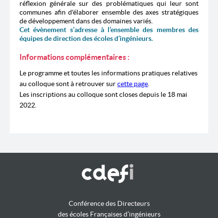
réflexion générale sur des problématiques qui leur sont
communes afin d'élaborer ensemble des axes stratégiques
de développement dans des domaines variés.
Cet évènement s’adresse à l’ensemble des membres des
équipes de direction des écoles d’ingénieurs.
Informations complémentaires :
Le programme et toutes les informations pratiques relatives
au colloque sont à retrouver sur
cette page
.
Les inscriptions au colloque sont closes depuis le 18 mai
2022.
Conférence des Directeurs
des écoles Françaises d’ingénieurs