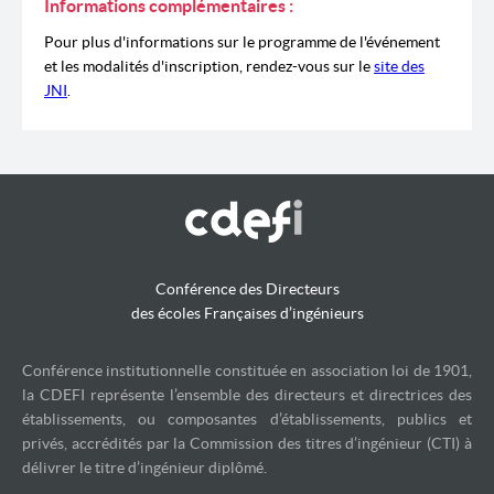
Informations complémentaires :
Pour plus d'informations sur le programme de l'événement
et les modalités d'inscription, rendez-vous sur le
site des
JNI
.
Conférence des Directeurs
des écoles Françaises d’ingénieurs
Conférence institutionnelle constituée en association loi de 1901,
la CDEFI représente l’ensemble des directeurs et directrices des
établissements, ou composantes d’établissements, publics et
privés, accrédités par la Commission des titres d’ingénieur (CTI) à
délivrer le titre d’ingénieur diplômé.