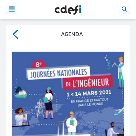
AGENDA