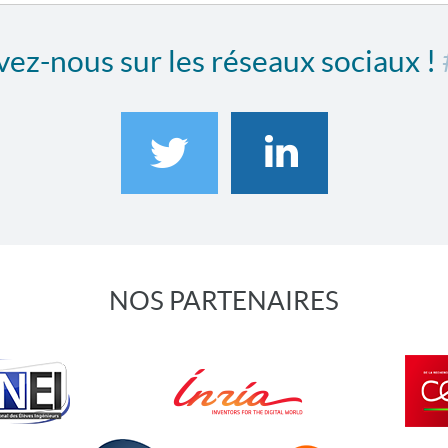
ez-nous sur les réseaux sociaux !
NOS PARTENAIRES