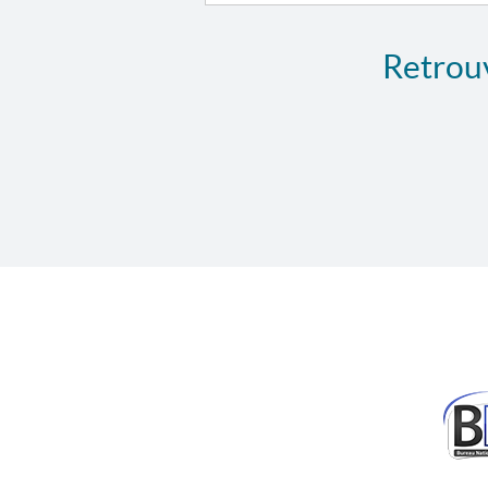
Retrouv