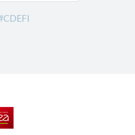
#CDEFI