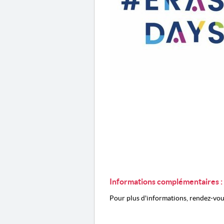
Informations complémentaires :
Pour plus d'informations, rendez-vo