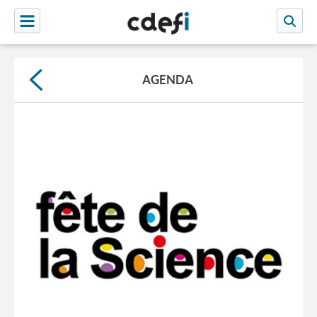
AGENDA