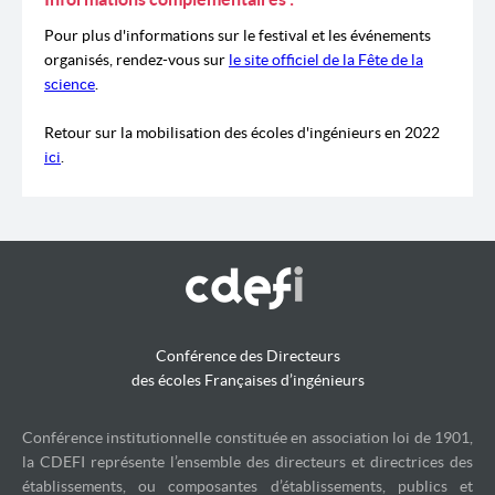
Pour plus d'informations sur le festival et les événements
organisés, rendez-vous sur
le site officiel de la Fête de la
science
.
Retour sur la mobilisation des écoles d'ingénieurs en 2022
ici
.
Conférence des Directeurs
des écoles Françaises d’ingénieurs
Conférence institutionnelle constituée en association loi de 1901,
la CDEFI représente l’ensemble des directeurs et directrices des
établissements, ou composantes d’établissements, publics et