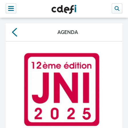
AGENDA