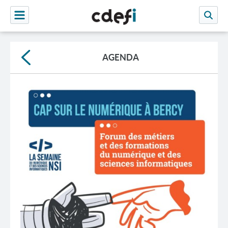
AGENDA