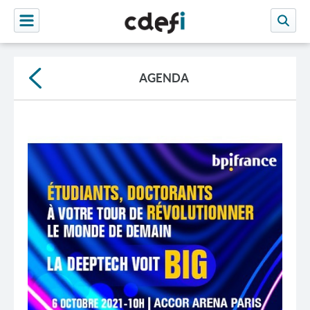
AGENDA