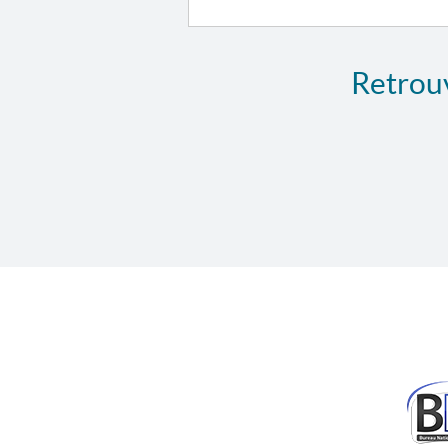
Retrouv