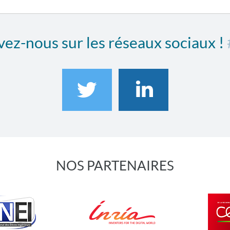
ez-nous sur les réseaux sociaux !
NOS PARTENAIRES