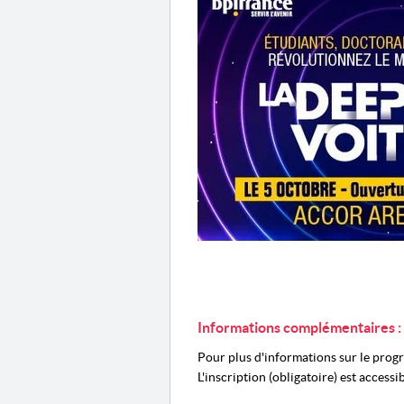
Informations complémentaires :
Pour plus d'informations sur le prog
L'inscription (obligatoire) est accessi