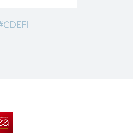
#CDEFI