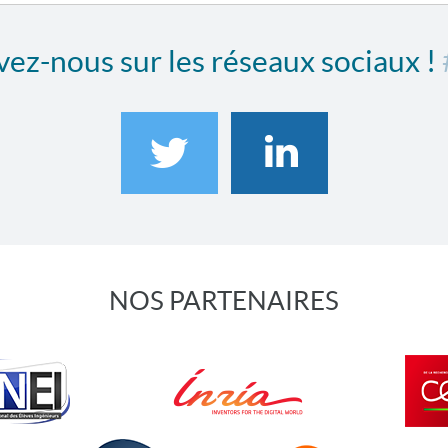
ez-nous sur les réseaux sociaux !
NOS PARTENAIRES