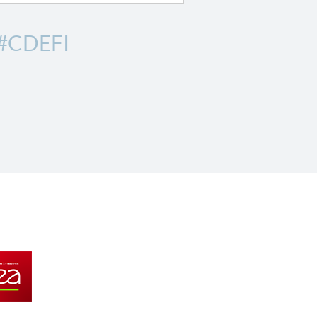
#CDEFI