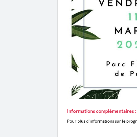
Informations complémentaires :
Pour plus d'informations sur le prog