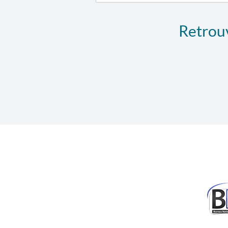
Retrouv