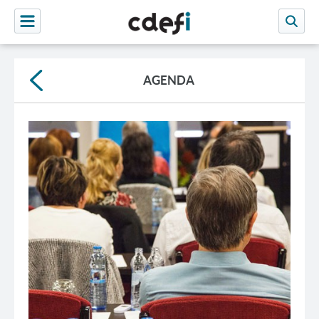
AGENDA