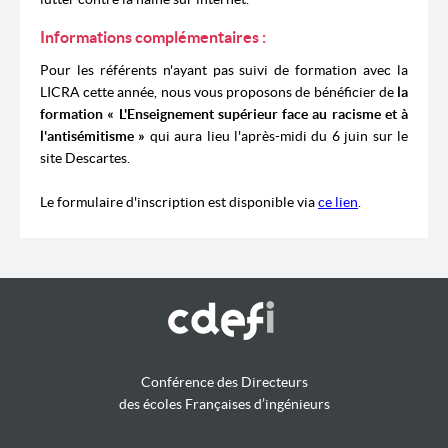
Informations complémentaires :
Pour les référents n'ayant pas suivi de formation avec la
LICRA cette année, nous vous proposons de bénéficier de
la
formation « L'Enseignement supérieur face au racisme et à
l'antisémitisme »
qui aura lieu l'après-midi du 6 juin sur le
site Descartes.
Le formulaire d'inscription est disponible via
ce lien
.
Conférence des Directeurs
des écoles Françaises d’ingénieurs