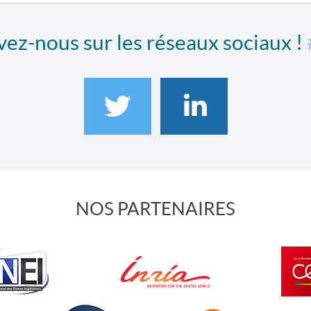
ez-nous sur les réseaux sociaux !
NOS PARTENAIRES