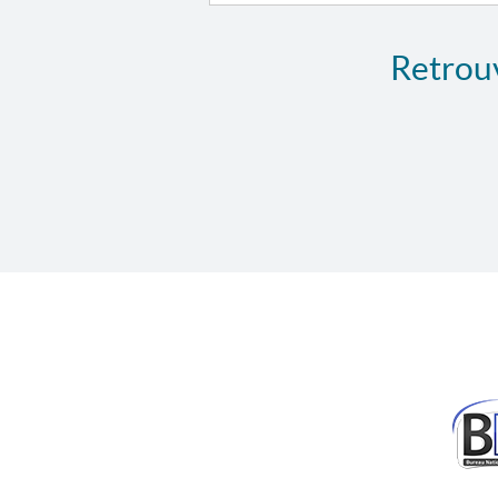
Retrouv