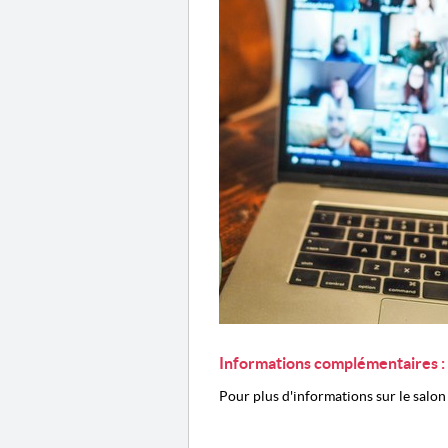
Informations complémentaires :
Pour plus d'informations sur le salon