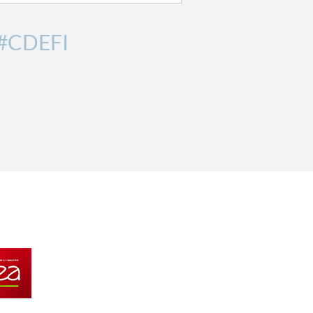
#CDEFI