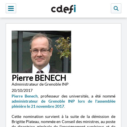
Pierre BENECH
Administrateur de Grenoble INP
20/10/2017
Pierre Benech
, professeur des universités, a été nommé
administrateur de Grenoble INP
lors de l'assemblée
plénière le 21 novembre 2017
.
Cette nomination survient à la suite de la démission de
Brigitte Plateau, nommée en Conseil des ministres, au poste
de directrice générale de l’enseignement supérieur et de