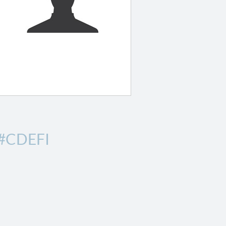
#CDEFI