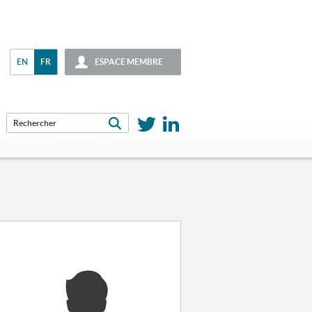
EN
FR
ESPACE MEMBRE