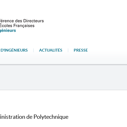
 D'INGÉNIEURS
|
ACTUALITÉS
|
PRESSE
inistration de Polytechnique