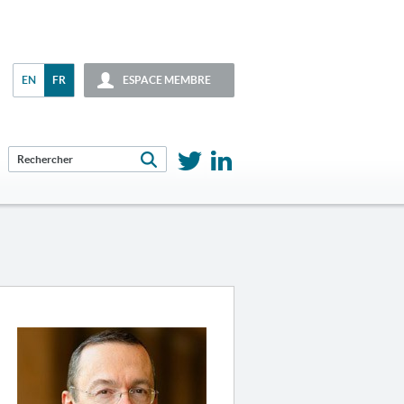
EN
FR
ESPACE MEMBRE