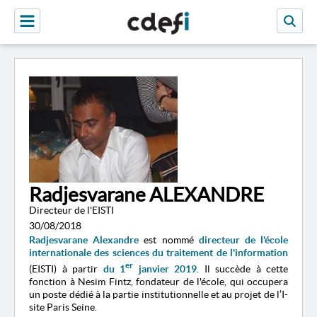
Radjesvarane ALEXANDRE
Directeur de l'EISTI
30/08/2018
Radjesvarane Alexandre
est nommé
directeur de
l'
école
internationale des sciences du traitement de l'information
er
(EISTI) à partir
du 1
janvier 2019
. Il succède à cette
fonction à Nesim Fintz, fondateur de l'école, qui occupera
un poste dédié à la partie institutionnelle et au projet de l’I-
site Paris Seine.