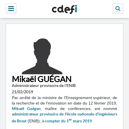
Mikaël GUÉGAN
Administrateur provisoire de l'ENIB
21/02/2019
Par arrêté de la ministre de l'Enseignement supérieur, de
la recherche et de l'innovation en date du 12 février 2019,
Mikaël Guégan
, maître de conférences, est nommé
administrateur provisoire de l'école nationale d'ingénieurs
er
de Brest
(ENIB),
à compter du 1
mars 2019
.