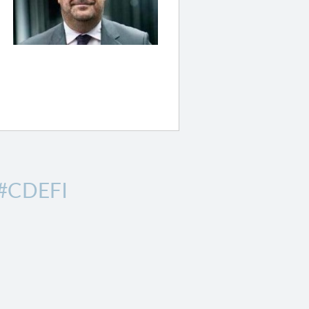
#CDEFI