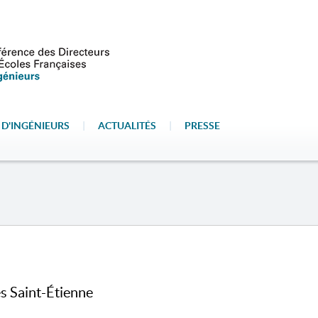
 D'INGÉNIEURS
|
ACTUALITÉS
|
PRESSE
s Saint-Étienne