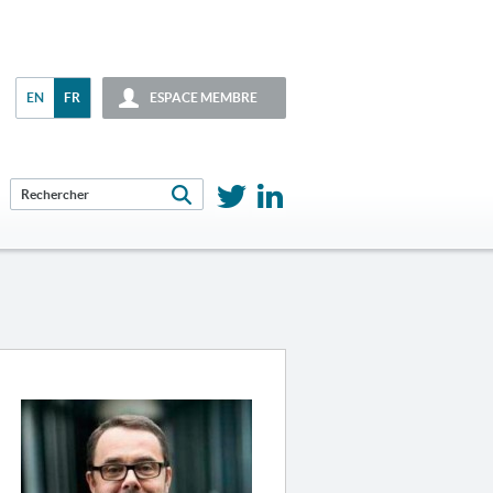
EN
FR
ESPACE MEMBRE