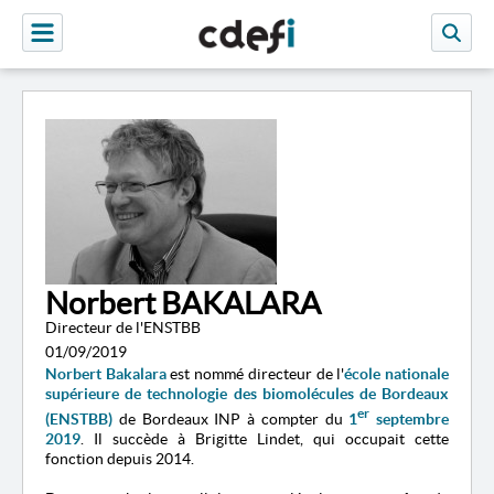
Norbert BAKALARA
Directeur de l'ENSTBB
01/09/2019
Norbert Bakalara
est nommé directeur de l'
école nationale
supérieure de technologie des biomolécules de Bordeaux
er
(ENSTBB)
de Bordeaux INP à compter du
1
septembre
2019
. Il succède à Brigitte Lindet, qui occupait cette
fonction depuis 2014.