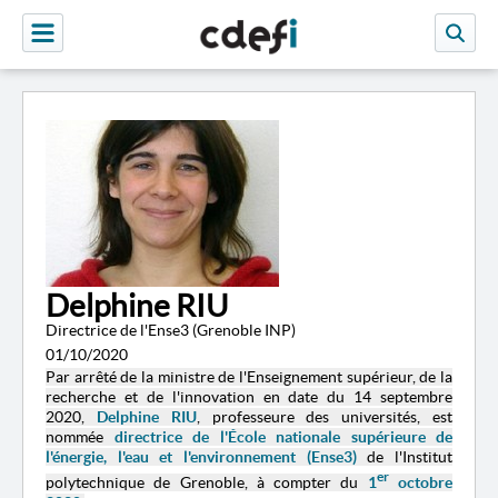
Delphine RIU
Directrice de l'Ense3 (Grenoble INP)
01/10/2020
Par arrêté de la ministre de l'Enseignement supérieur, de la
recherche et de l'innovation en date du 14 septembre
2020,
Delphine RIU
, professeure des universités, est
nommée
directrice de l'École nationale supérieure de
l'énergie, l'eau et l'environnement (Ense3)
de l'Institut
er
polytechnique de Grenoble, à compter du
1
octobre