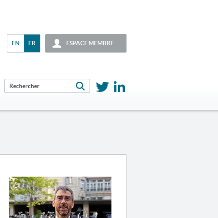
EN
FR
ESPACE MEMBRE