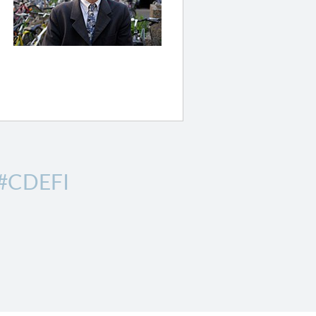
#CDEFI