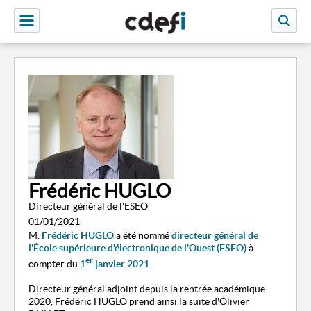
Frédéric HUGLO
Directeur général de l'ESEO
01/01/2021
M.
Frédéric HUGLO
a été nommé
directeur général de
l'École supérieure d'électronique de l'Ouest (ESEO)
à
er
compter du
1
janvier 2021
.
Directeur général adjoint depuis la rentrée académique
2020, Frédéric HUGLO prend ainsi la suite d'Olivier