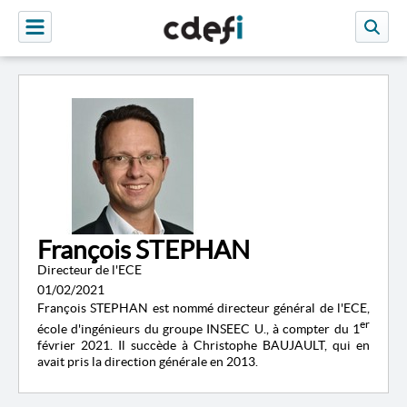
François STEPHAN
Directeur de l'ECE
01/02/2021
François STEPHAN est nommé directeur général de l'ECE,
er
école d'ingénieurs du groupe INSEEC U., à compter du 1
février 2021. Il succède à Christophe BAUJAULT, qui en
avait pris la direction générale en 2013.