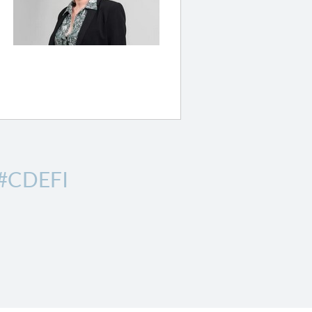
#CDEFI