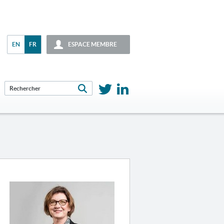
EN
FR
ESPACE MEMBRE