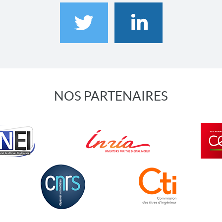
NOS PARTENAIRES