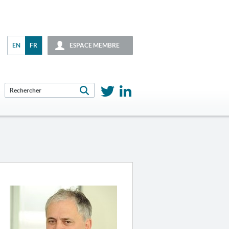
EN
FR
ESPACE MEMBRE