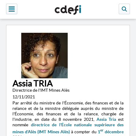
Assia TRIA
Directrice de l'IMT Mines Alès
12/11/2021
Par arrêté du ministre de l'Économie, des finances et de la
relance et de la ministre déléguée auprès du ministre de
l'Économie, des finances et de la relance, chargée de
l'industrie, en date du 8 novembre 2021,
Assia Tria
est
nommée
directrice de l'École nationale supérieure des
er
mines d'Alès (IMT Mines Alès)
à compter du
1
décembre