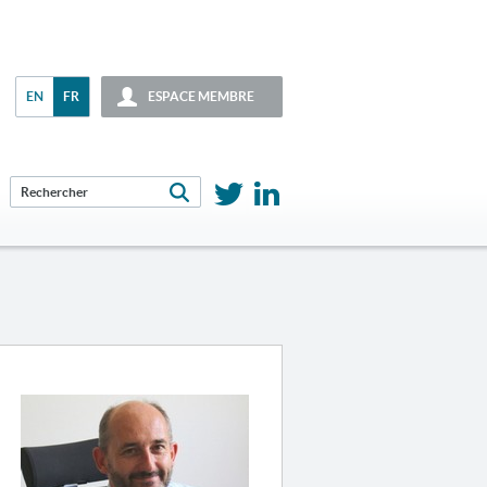
EN
FR
ESPACE MEMBRE