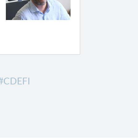
#CDEFI