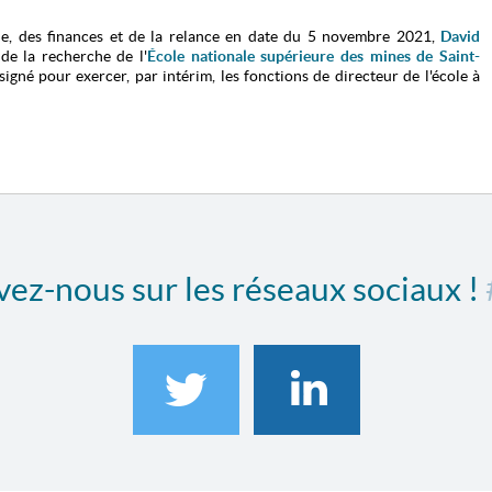
ie, des finances et de la relance en date du 5 novembre 2021,
David
 de la recherche de l'
École nationale supérieure des mines de Saint-
igné pour exercer, par intérim, les fonctions de directeur de l'école à
ez-nous sur les réseaux sociaux !