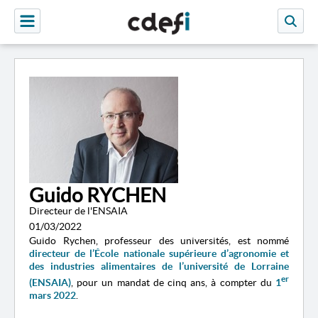
Guido RYCHEN
Directeur de l'​ENSAIA
01/03/2022
Guido Rychen, professeur des universités, est nommé
directeur de l’École nationale supérieure d’agronomie et
des industries alimentaires de l’université de Lorraine
er
(ENSAIA)
, pour un mandat de cinq ans, à compter du
1
mars 2022
.