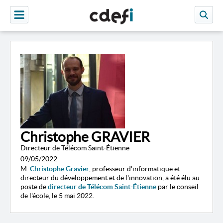
Christophe GRAVIER
Directeur de Télécom Saint-Étienne
09/05/2022
M.
Christophe Gravier
, professeur d'informatique et
directeur du développement et de l'innovation, a été élu au
poste de
directeur de Télécom Saint-Étienne
par le conseil
de l'école, le 5 mai 2022.