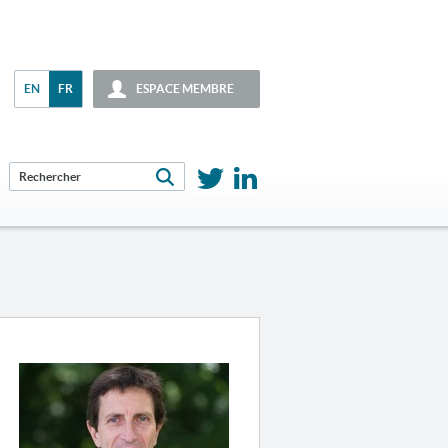
EN
FR
ESPACE MEMBRE