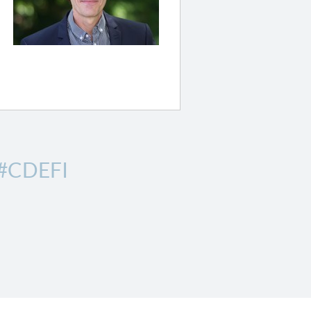
#CDEFI