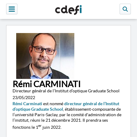
Rémi CARMINATI
Directeur général de l’Institut d’optique Graduate School
23/05/2022
Rémi Carminati
est nommé
directeur général de l’Institut
d’optique Graduate School
, établissement-composante de
l’université Paris-Saclay, par le comité d'administration de
l’institut, réuni le 21 décembre 2021. Il prendra ses
er
fonctions le 1
juin 2022.