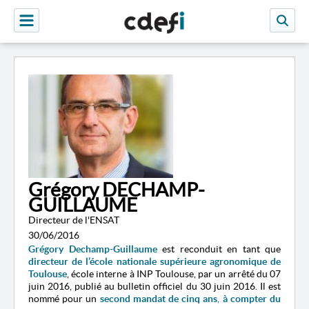
Grégory DECHAMP-
GUILLAUME
Directeur de l'ENSAT
30/06/2016
Grégory Dechamp-Guillaume
est reconduit en tant que
directeur de l’école nationale supérieure agronomique de
Toulouse
, école interne à INP Toulouse, par un arrêté du 07
juin 2016, publié au bulletin officiel du 30 juin 2016. Il est
nommé pour un
second mandat de cinq ans
,
à compter du