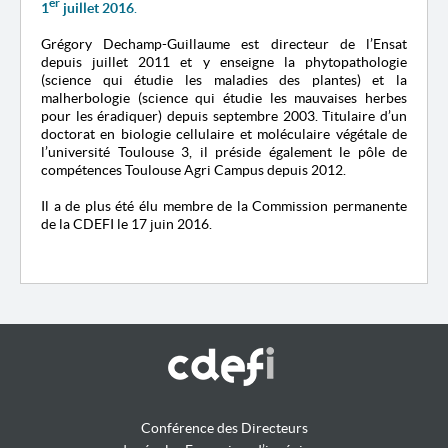
er
1
juillet 2016
.
Grégory Dechamp-Guillaume
est directeur de l’
Ensat
depuis juillet 2011 et y enseigne la phytopathologie
(science qui étudie les maladies des plantes) et la
malherbologie (science qui étudie les mauvaises herbes
pour les éradiquer) depuis septembre 2003. Titulaire d’un
doctorat en biologie cellulaire et moléculaire végétale de
l’université Toulouse 3, il préside également le pôle de
compétences Toulouse Agri Campus depuis 2012.
Il a de plus été élu membre de la Commission permanente
de la CDEFI le 17 juin 2016.
Conférence des Directeurs