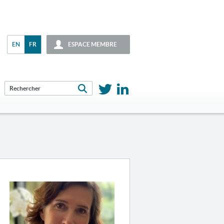
EN
FR
ESPACE MEMBRE