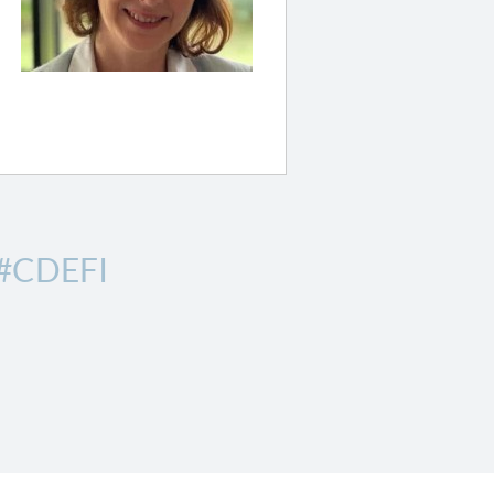
#CDEFI