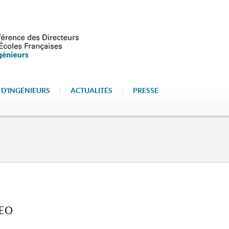
 D'INGÉNIEURS
|
ACTUALITÉS
|
PRESSE
SEO