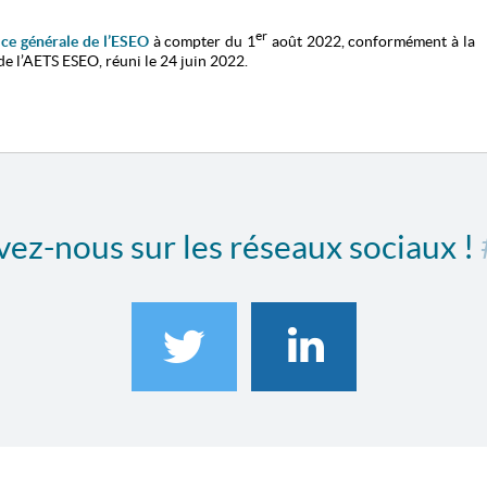
er
ice générale de l’ESEO
à compter du 1
août 2022, conformément à la
de l’AETS ESEO, réuni le 24 juin 2022.
ez-nous sur les réseaux sociaux !