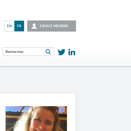
EN
FR
ESPACE MEMBRE