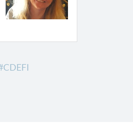
#CDEFI