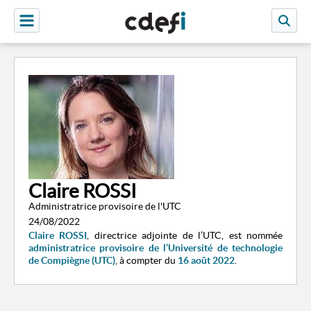
Claire ROSSI
Administratrice provisoire de l'UTC
24/08/2022
Claire ROSSI
, directrice adjointe de l’UTC, est nommée
administratrice provisoire de l’Université de technologie
de Compiègne (UTC)
, à compter du
16 août 2022
.