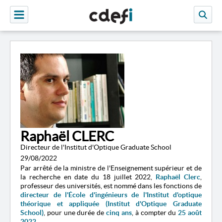
Raphaël CLERC
Directeur de l'Institut d'Optique Graduate School
29/08/2022
Par arrêté de la ministre de l'Enseignement supérieur et de
la recherche en date du 18 juillet 2022,
Raphaël Clerc
,
professeur des universités, est nommé dans les fonctions de
directeur de l'École d'ingénieurs de l'Institut d'optique
théorique et appliquée (Institut d'Optique Graduate
School)
, pour une durée de
cinq ans
, à compter du
25 août
2022
.