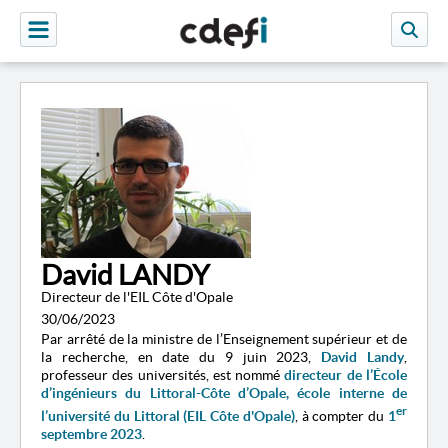
David LANDY
Directeur de l'EIL Côte d'Opale
30/06/2023
Par arrêté de la ministre de l’Enseignement supérieur et de
la recherche, en date du 9 juin 2023,
David Landy
,
professeur des universités, est nommé
directeur de l’École
d’ingénieurs du Littoral-Côte d’Opale, école interne de
er
l’université du Littoral (EIL Côte d'Opale)
, à compter du
1
septembre 2023
.