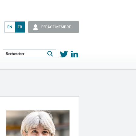
EN
FR
ESPACE MEMBRE