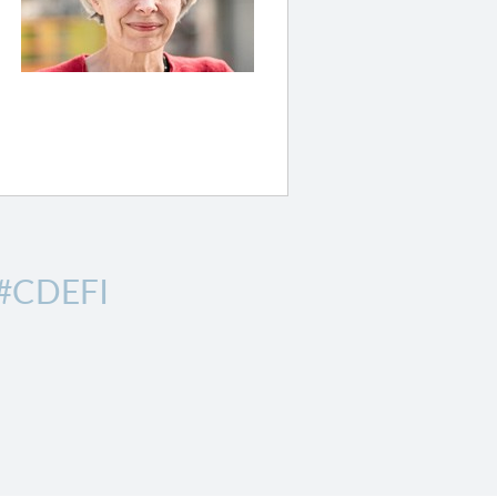
#CDEFI